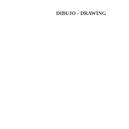
DIBUJO - DRAWING