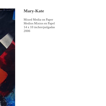
Mary-Kate
Mixed Media on Paper
Medios Mixtos en Papel
14 x 10 inches/pulgadas
2006